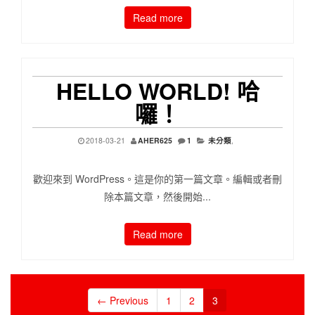
Read more
HELLO WORLD! 哈
囉！
2018-03-21
AHER625
1
未分類
,
歡迎來到 WordPress。這是你的第一篇文章。編輯或者刪
除本篇文章，然後開始...
Read more
← Previous
1
2
3