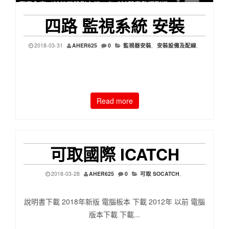
四路 監視系統 安裝
2018-03-31
AHER625
0
監視器安裝
,
安裝設備及配線
,
Read more
可取國際 ICATCH
2018-03-28
AHER625
0
可取 SOCATCH
,
說明書下載 2018年新版 電腦板本 下載 2012年 以前 電腦
版本下載 下載...