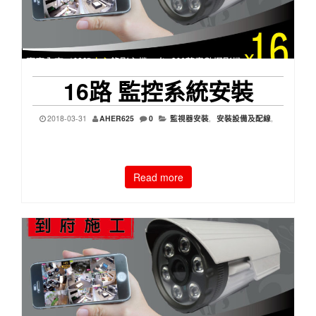
16路 監控系統安裝
2018-03-31
AHER625
0
監視器安裝
,
安裝設備及配線
,
Read more