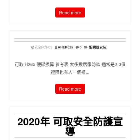
Read more
2022-03-05
AHER625
0
監視器安裝
,
可取 H265 硬碟換算 參考表 大多數居家防盜 通常是2-3個
禮拜也有人一個禮...
Read more
2020年 可取安全防護宣
導