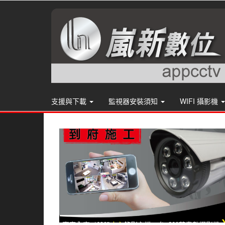
支援與下載
監視器安裝須知
WIFI 攝影機