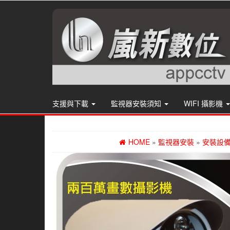
支援與下載
監視器安裝須知
WIFI 攝影機
HOME
»
監視器安裝
»
安裝設