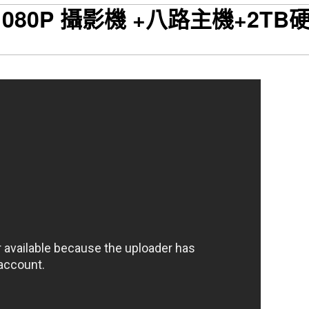
 1080P 攝影機 +八路主機+2TB