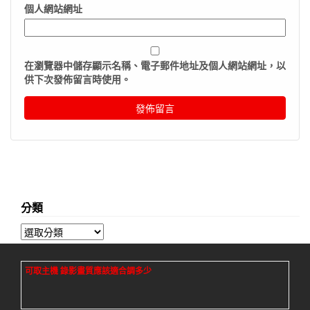
個人網站網址
在
瀏覽器
中儲存顯示名稱、電子郵件地址及個人網站網址，以
供下次發佈留言時使用。
分類
分
類
可取主機 錄影畫質應該適合調多少