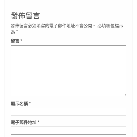
發佈留言
發佈留言必須填寫的電子郵件地址不會公開。
必填欄位標示
為
*
留言
*
顯示名稱
*
電子郵件地址
*