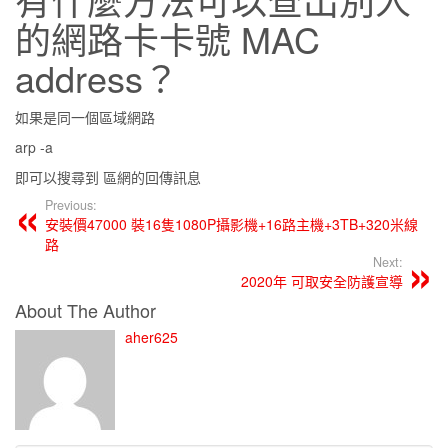
的網路卡卡號 MAC
address？
如果是同一個區域網路
arp -a
即可以搜尋到 區網的回傳訊息
Previous:
安裝價47000 裝16隻1080P攝影機+16路主機+3TB+320米線
路
Next:
2020年 可取安全防護宣導
About The Author
aher625